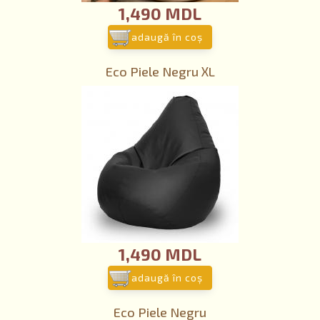
1,490 MDL
adaugă în coş
Eco Piele Negru ХL
1,490 MDL
adaugă în coş
Eco Piele Negru