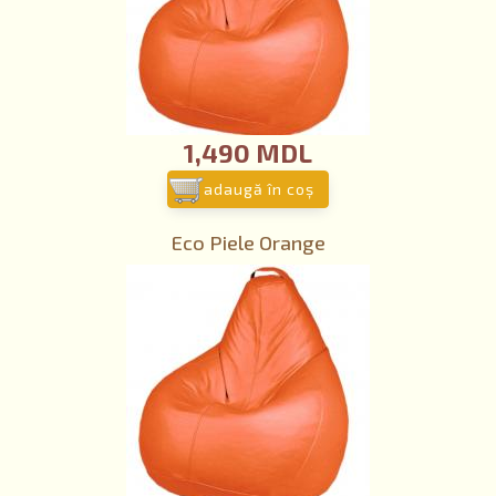
1,490 MDL
adaugă în coş
Eco Piele Orange