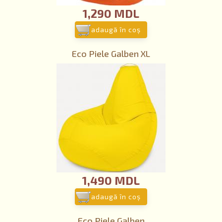
1,290 MDL
adaugă în coş
Eco Piele Galben XL
1,490 MDL
adaugă în coş
Eco Piele Galben