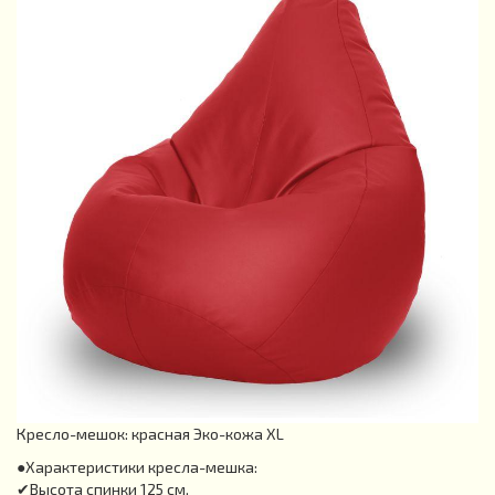
Кресло-мешок: красная Эко-кожа XL
●Характеристики кресла-мешка:
✔Высота спинки 125 см.