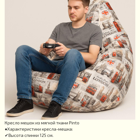
Кресло мешок из мягкой ткани Pinto
●Характеристики кресла-мешка:
✔Высота спинки 125 см.