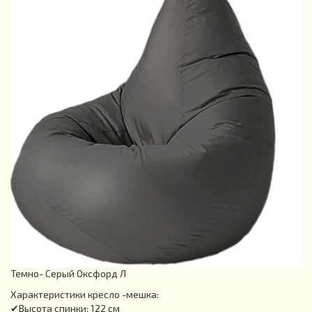
Темно- Серый Оксфорд Л
Характеристики кресло -мешка:
✔Высота спинки: 122 см