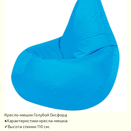
Кресло-мешок Голубой Оксфорд
●Характеристики кресла-мешка:
✔Высота спинки 110 см.