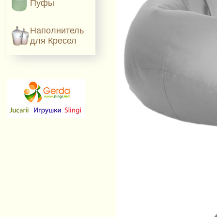
Пуфы
Наполнитель
для Кресел