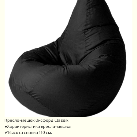
Кресло-мешок Оксфорд Classik
●Характеристики кресла-мешка:
✔Высота спинки 110 см.