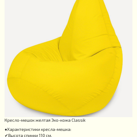
Кресло-мешок желтая Эко-кожа Classik
●Характеристики кресла-мешка:
✔Высота спинки 110 см.