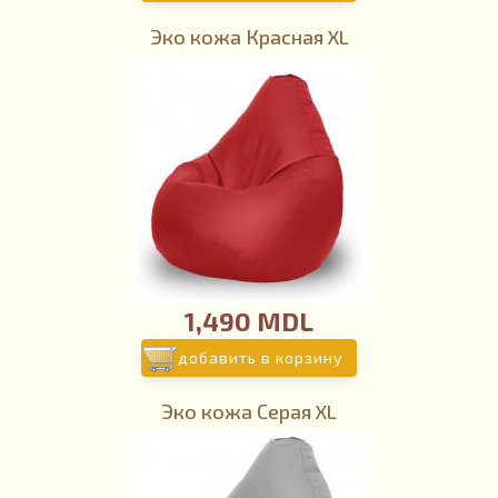
Эко кожа Красная XL
1,490 MDL
добавить в корзину
Эко кожа Серая XL