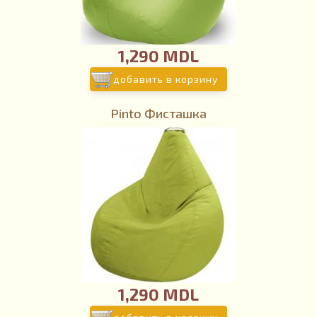
1,290 MDL
добавить в корзину
Pinto Фисташка
1,290 MDL