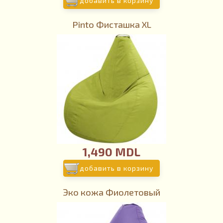
добавить в корзину
Pinto Фисташка XL
1,490 MDL
добавить в корзину
Эко кожа Фиолетовый