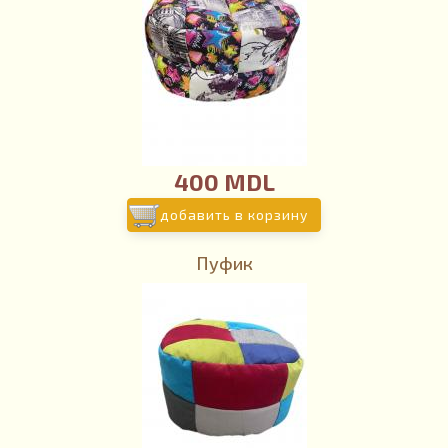
400 MDL
добавить в корзину
Пуфик