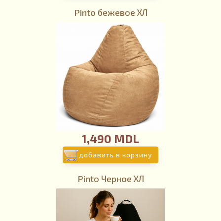
Pinto бежевое ХЛ
1,490 MDL
добавить в корзину
Pinto Черное ХЛ