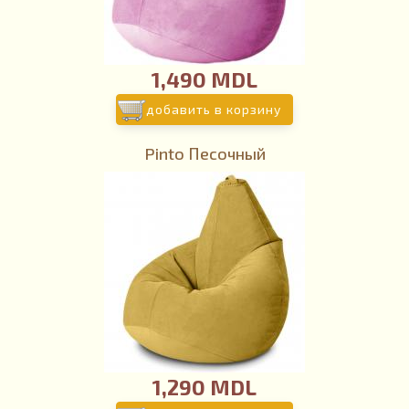
1,490 MDL
добавить в корзину
Pinto Песочный
1,290 MDL