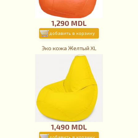
1,290 MDL
добавить в корзину
Эко кожа Желтый XL
1,490 MDL
добавить в корзину