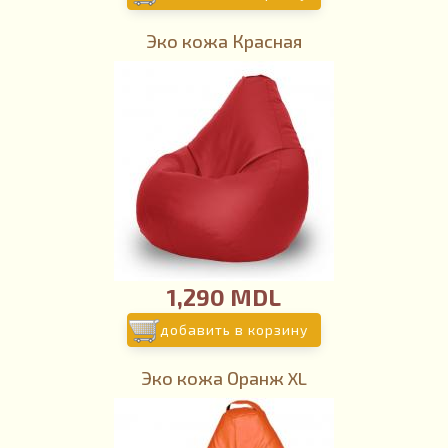
Эко кожа Красная
1,290 MDL
добавить в корзину
Эко кожа Оранж XL