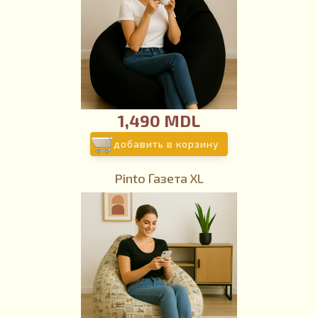
1,490 MDL
добавить в корзину
Pinto Газета XL