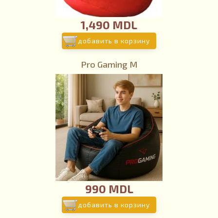
1,490 MDL
добавить в корзину
Pro Gaming M
990 MDL
добавить в корзину