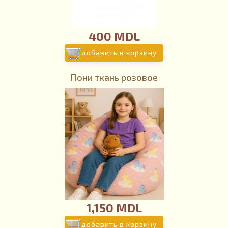
400 MDL
добавить в корзину
Пони ткань розовое
1,150 MDL
добавить в корзину