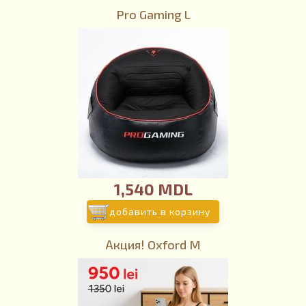
Pro Gaming L
1,540 MDL
добавить в корзину
Акция! Oxford M