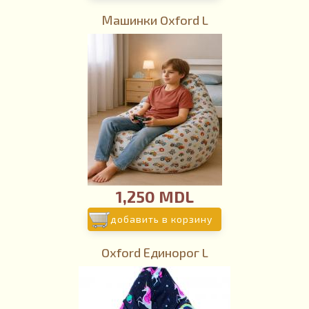
Машинки Oxford L
1,250 MDL
добавить в корзину
Oxford Единорог L