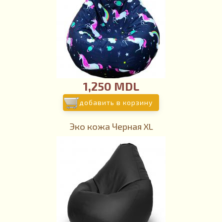
1,250 MDL
добавить в корзину
Эко кожа Черная XL