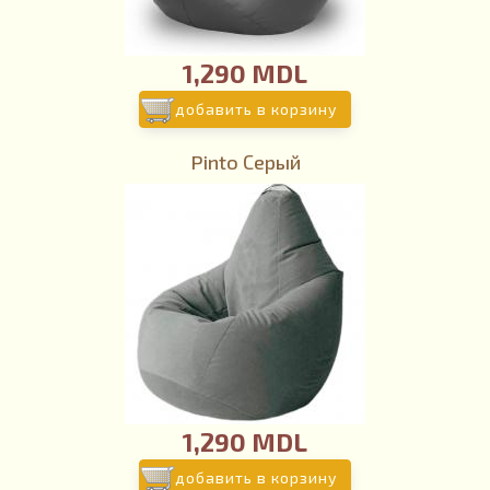
1,290 MDL
добавить в корзину
Pinto Серый
1,290 MDL
добавить в корзину