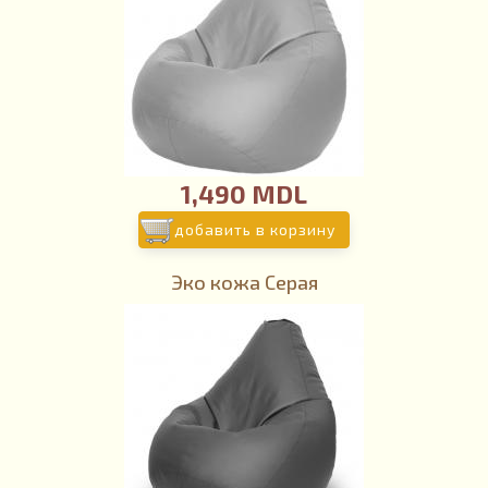
1,490 MDL
добавить в корзину
Эко кожа Серая