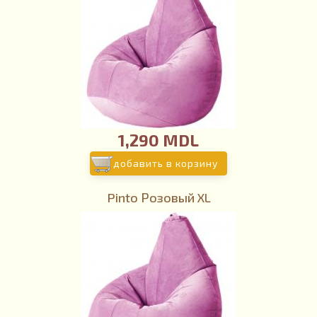
1,290 MDL
добавить в корзину
Pinto Розовый XL