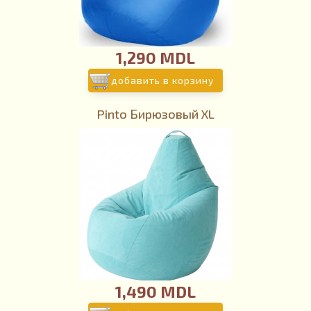
1,290 MDL
добавить в корзину
Pinto Бирюзовый XL
1,490 MDL