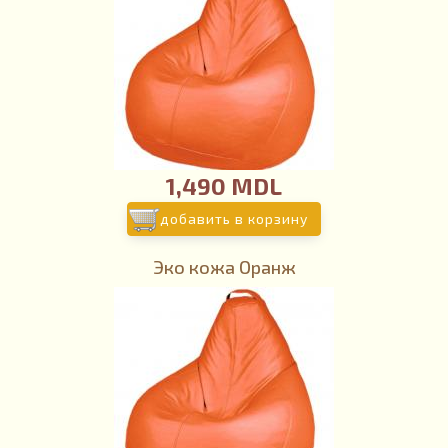
1,490 MDL
добавить в корзину
Эко кожа Оранж