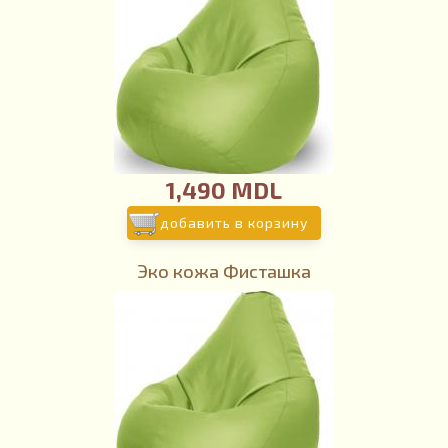
1,490 MDL
добавить в корзину
Эко кожа Фисташка