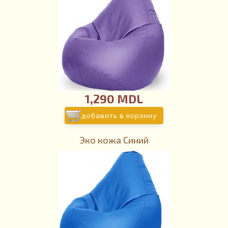
1,290 MDL
добавить в корзину
Эко кожа Синий