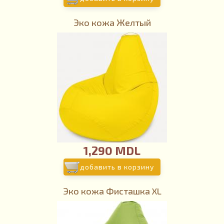
Эко кожа Желтый
1,290 MDL
добавить в корзину
Эко кожа Фисташка XL