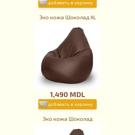
добавить в корзину
Эко кожа Шоколад XL
1,490 MDL
добавить в корзину
Эко кожа Шоколад