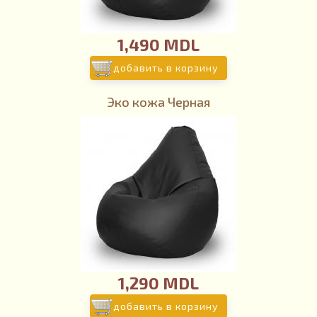
1,490 MDL
добавить в корзину
Эко кожа Черная
1,290 MDL
добавить в корзину