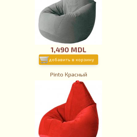
1,490 MDL
добавить в корзину
Pinto Красный