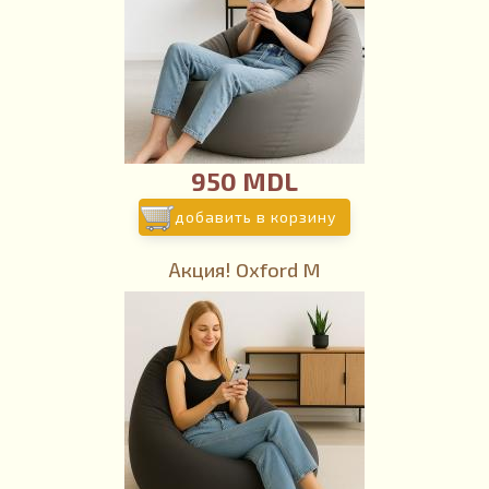
950 MDL
добавить в корзину
Акция! Oxford M